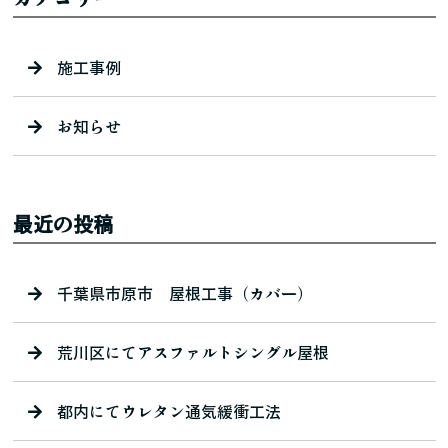
施工事例
お知らせ
最近の投稿
千葉県市原市 屋根工事（カバー）
荒川区にてアスファルトシングル屋根
都内にてウレタン通気緩衝工法