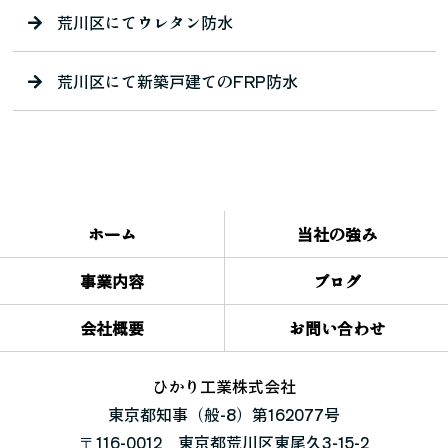
荒川区にてウレタン防水
荒川区にて新築戸建てのFRP防水
ホーム
当社の強み
事業内容
ブログ
会社概要
お問い合わせ
ひかり工業株式会社
東京都知事（般-8）第162077号
〒116-0012 東京都荒川区東尾久3-15-2