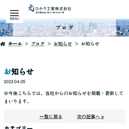
MENU
ブログ
ホーム
ブログ
お知らせ
お知らせ
お知らせ
2023.04.05
※今後こちらでは、当社からのお知らせを掲載・更新して
まいります。
一覧に戻る
次の記事へ »
カテゴリー