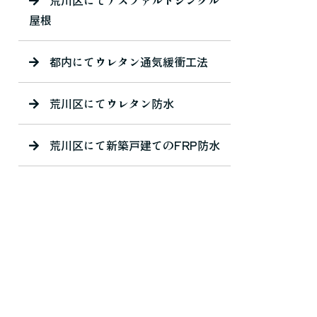
屋根
都内にてウレタン通気緩衝工法
荒川区にてウレタン防水
荒川区にて新築戸建てのFRP防水