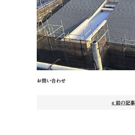
お問い合わせ
« 前の記