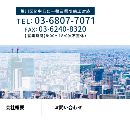
会社概要
お問い合わせ