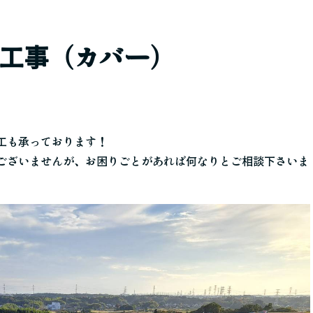
根工事（カバー）
工も承っております！
ございませんが、お困りごとがあれば何なりとご相談下さいま