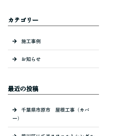
カテゴリー
施工事例
お知らせ
最近の投稿
千葉県市原市 屋根工事（カバ
ー）
荒川区にてアスファルトシングル