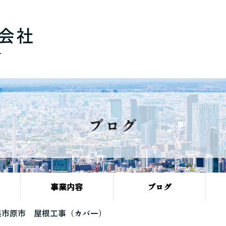
ブログ
事業内容
ブログ
県市原市 屋根工事（カバー）