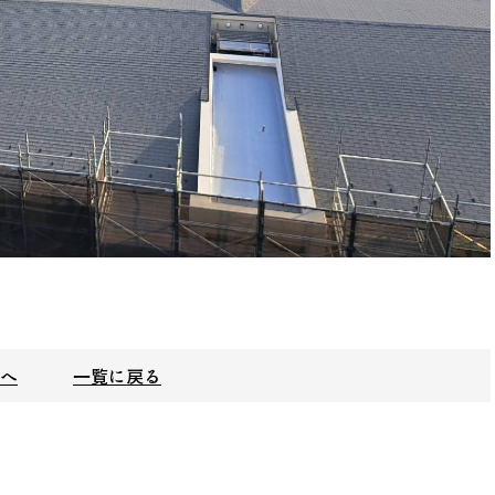
事へ
一覧に戻る