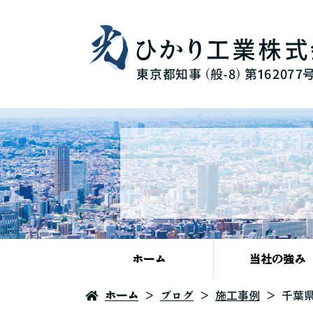
ホーム
当社の強み
ホーム
ブログ
施工事例
千葉